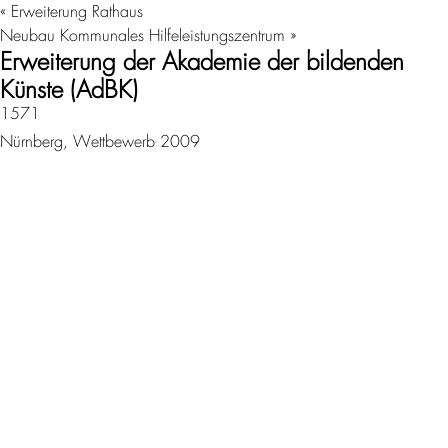
«
Erweiterung Rathaus
Neubau Kommunales Hilfeleistungszentrum
»
Erweiterung der Akademie der bildenden
Künste (AdBK)
1571
Nürnberg, Wettbewerb 2009