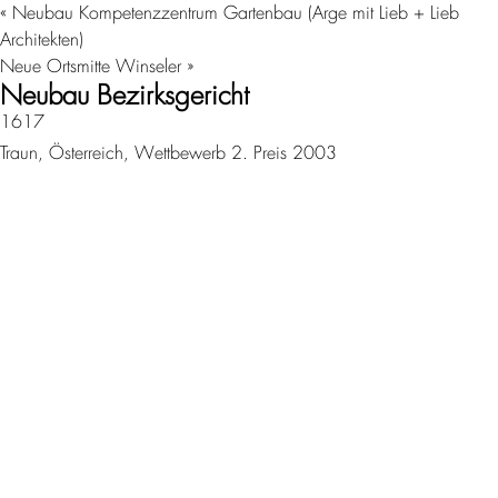
«
Neubau Kompetenzzentrum Gartenbau (Arge mit Lieb + Lieb
Architekten)
Neue Ortsmitte Winseler
»
Neubau Bezirksgericht
1617
Traun, Österreich, Wettbewerb 2. Preis 2003