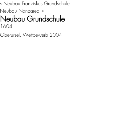
«
Neubau Franziskus Grundschule
Neubau Nanzareal
»
Neubau Grundschule
1604
Oberursel, Wettbewerb 2004