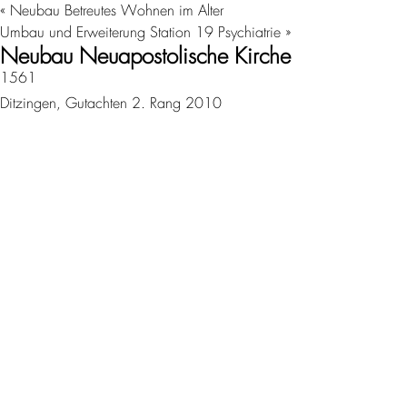
«
Neubau Betreutes Wohnen im Alter
Umbau und Erweiterung Station 19 Psychiatrie
»
Neubau Neuapostolische Kirche
1561
Ditzingen, Gutachten 2. Rang 2010