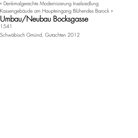
«
Denkmalgerechte Modernisierung Inselsiedlung
Kassengebäude am Haupteingang Blühendes Barock
»
Umbau/Neubau Bocksgasse
1541
Schwäbisch Gmünd, Gutachten 2012