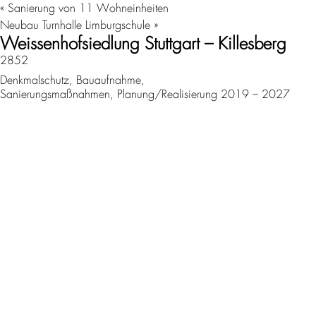
«
Sanierung von 11 Wohneinheiten
Neubau Turnhalle Limburgschule
»
Weissenhofsiedlung Stuttgart – Killesberg
2852
Denkmalschutz, Bauaufnahme,
Sanierungsmaßnahmen, Planung/Realisierung 2019 – 2027