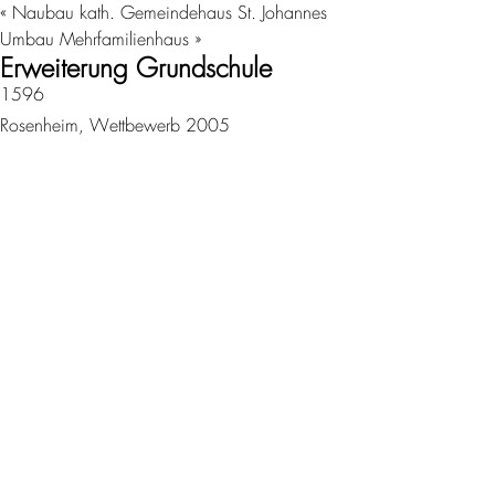
«
Naubau kath. Gemeindehaus St. Johannes
Umbau Mehrfamilienhaus
»
Erweiterung Grundschule
1596
Rosenheim, Wettbewerb 2005