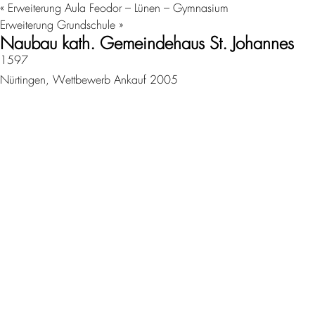
«
Erweiterung Aula Feodor – Lünen – Gymnasium
Erweiterung Grundschule
»
Naubau kath. Gemeindehaus St. Johannes
1597
Nürtingen, Wettbewerb Ankauf 2005