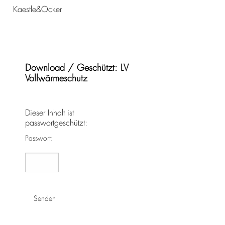
Kaestle&Ocker
Download / Geschützt: LV
Vollwärmeschutz
Dieser Inhalt ist
passwortgeschützt:
Passwort: